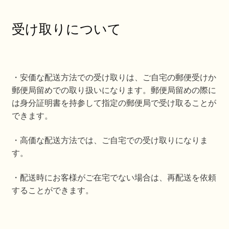
受け取りについて
・安価な配送方法での受け取りは、ご自宅の郵便受けか
郵便局留めでの取り扱いになります。郵便局留めの際に
は身分証明書を持参して指定の郵便局で受け取ることが
できます。
・高価な配送方法では、ご自宅での受け取りになりま
す。
・配送時にお客様がご在宅でない場合は、再配送を依頼
することができます。