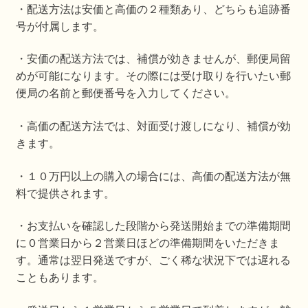
開
・配送方法は安価と高価の２種類あり、どちらも追跡番
号が付属します。
・安価の配送方法では、補償が効きませんが、郵便局留
めが可能になります。その際には受け取りを行いたい郵
便局の名前と郵便番号を入力してください。
・高価の配送方法では、対面受け渡しになり、補償が効
きます。
・１０万円以上の購入の場合には、高価の配送方法が無
料で提供されます。
・お支払いを確認した段階から発送開始までの準備期間
に０営業日から２営業日ほどの準備期間をいただきま
す。通常は翌日発送ですが、ごく稀な状況下では遅れる
こともあります。