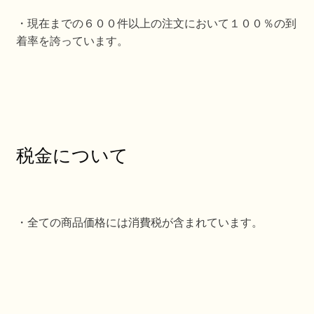
・現在までの６００件以上の注文において１００％の到
着率を誇っています。
税金について
・全ての商品価格には消費税が含まれています。