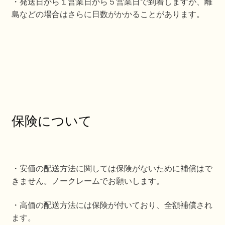
・発送日から１営業日から５営業日で到着しますが、離
島などの場合はさらに日数がかかることがあります。
保険について
・安価の配送方法に関しては保険がないために補償はで
きません。ノークレームでお願いします。
・高価の配送方法には保険が付いており、全額補償され
ます。